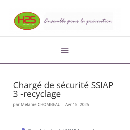
Chargé de sécurité SSIAP
3 -recyclage
par
Mélanie CHOMBEAU
|
Avr 15, 2025