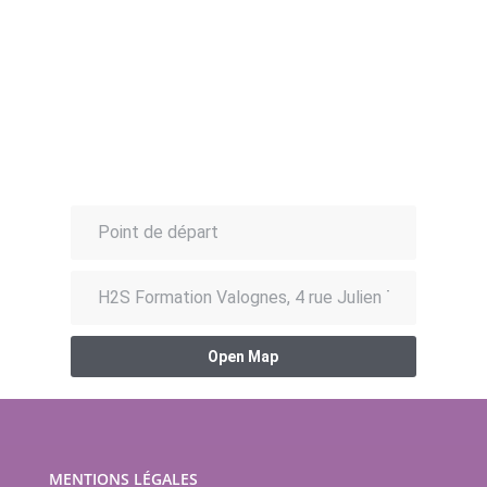
Open Map
MENTIONS LÉGALES